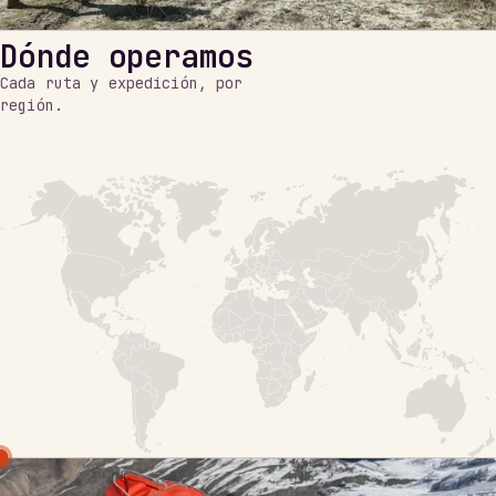
Dónde operamos
Cada ruta y expedición, por
región.