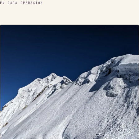
EN CADA OPERACIÓN