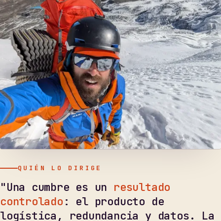
QUIÉN LO DIRIGE
"Una cumbre es un
resultado
controlado
: el producto de
logística, redundancia y datos. La