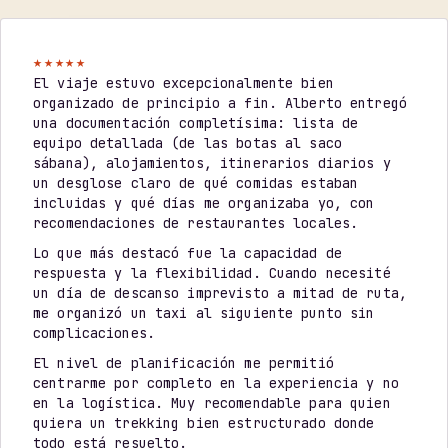
★★★★★
El viaje estuvo excepcionalmente bien
organizado de principio a fin. Alberto entregó
una documentación completísima: lista de
equipo detallada (de las botas al saco
sábana), alojamientos, itinerarios diarios y
un desglose claro de qué comidas estaban
incluidas y qué días me organizaba yo, con
recomendaciones de restaurantes locales.
Lo que más destacó fue la capacidad de
respuesta y la flexibilidad. Cuando necesité
un día de descanso imprevisto a mitad de ruta,
me organizó un taxi al siguiente punto sin
complicaciones.
El nivel de planificación me permitió
centrarme por completo en la experiencia y no
en la logística. Muy recomendable para quien
quiera un trekking bien estructurado donde
todo está resuelto.