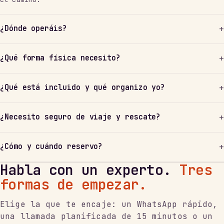
¿Dónde operáis?
¿Qué forma física necesito?
¿Qué está incluido y qué organizo yo?
¿Necesito seguro de viaje y rescate?
¿Cómo y cuándo reservo?
Habla con un experto.
Tres
formas de empezar.
Elige la que te encaje: un WhatsApp rápido,
una llamada planificada de 15 minutos o un