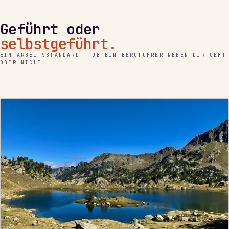
Geführt oder
selbstgeführt.
◆
◆
EIN ARBEITSSTANDARD — OB EIN BERGFÜHRER NEBEN DIR GEHT
◆
ODER NICHT