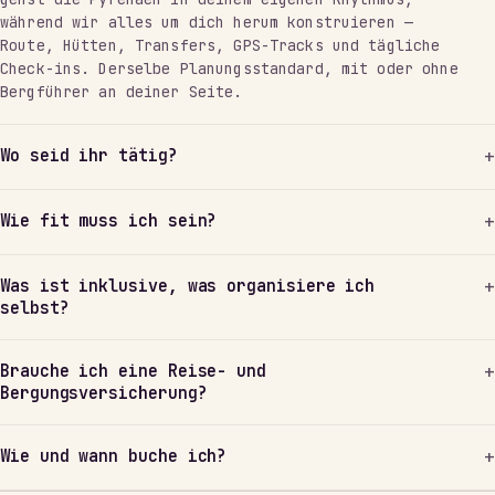
während wir alles um dich herum konstruieren —
Route, Hütten, Transfers, GPS-Tracks und tägliche
Check-ins. Derselbe Planungsstandard, mit oder ohne
Bergführer an deiner Seite.
Wo seid ihr tätig?
Wie fit muss ich sein?
Was ist inklusive, was organisiere ich
selbst?
Brauche ich eine Reise- und
Bergungsversicherung?
Wie und wann buche ich?