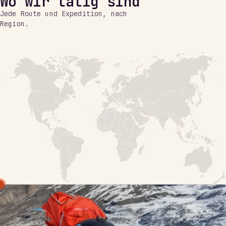
Wo wir tätig sind
Jede Route und Expedition, nach
Region.