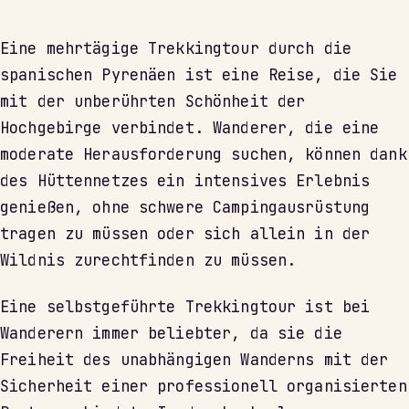
Eine mehrtägige Trekkingtour durch die
spanischen Pyrenäen ist eine Reise, die Sie
mit der unberührten Schönheit der
Hochgebirge verbindet. Wanderer, die eine
moderate Herausforderung suchen, können dank
des Hüttennetzes ein intensives Erlebnis
genießen, ohne schwere Campingausrüstung
tragen zu müssen oder sich allein in der
Wildnis zurechtfinden zu müssen.
Eine selbstgeführte Trekkingtour ist bei
Wanderern immer beliebter, da sie die
Freiheit des unabhängigen Wanderns mit der
Sicherheit einer professionell organisierten