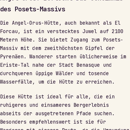
des Posets-Massivs
Die Angel-Orus-Hütte, auch bekannt als El
Forcau, ist ein verstecktes Juwel auf 2100
Metern Höhe. Sie bietet Zugang zum Posets-
Massiv mit dem zweithöchsten Gipfel der
Pyrenäen. Wanderer starten üblicherweise im
Eriste-Tal nahe der Stadt Benasque und
durchqueren üppige Wälder und tosende
Wasserfälle, um die Hütte zu erreichen.
Diese Hütte ist ideal für alle, die ein
ruhigeres und einsameres Bergerlebnis
abseits der ausgetretenen Pfade suchen.
Besonders empfehlenswert ist sie für