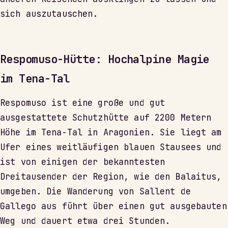
sich auszutauschen.
Respomuso-Hütte: Hochalpine Magie
im Tena-Tal
Respomuso ist eine große und gut
ausgestattete Schutzhütte auf 2200 Metern
Höhe im Tena-Tal in Aragonien. Sie liegt am
Ufer eines weitläufigen blauen Stausees und
ist von einigen der bekanntesten
Dreitausender der Region, wie den Balaitus,
umgeben. Die Wanderung von Sallent de
Gallego aus führt über einen gut ausgebauten
Weg und dauert etwa drei Stunden.