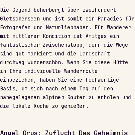
Die Gegend beherbergt über zweihundert
Gletscherseen und ist somit ein Paradies für
Fotografen und Naturliebhaber. Für Wanderer
mit mittlerer Kondition ist Amitges ein
fantastischer Zwischenstopp, denn die Wege
sind gut markiert und die Landschaft
durchweg wunderschön. Wenn Sie diese Hütte
in Ihre individuelle Wanderroute
einbeziehen, haben Sie eine hochwertige
Basis, um sich nach einem Tag auf den
nahegelegenen alpinen Routen zu erholen und
die lokale Küche zu genießen.
Angel Orus: Zuflucht Das Geheimnis