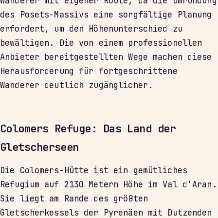
Wanderer mit eigener Route, da die Umrundung
des Posets-Massivs eine sorgfältige Planung
erfordert, um den Höhenunterschied zu
bewältigen. Die von einem professionellen
Anbieter bereitgestellten Wege machen diese
Herausforderung für fortgeschrittene
Wanderer deutlich zugänglicher.
Colomers Refuge: Das Land der
Gletscherseen
Die Colomers-Hütte ist ein gemütliches
Refugium auf 2130 Metern Höhe im Val d’Aran.
Sie liegt am Rande des größten
Gletscherkessels der Pyrenäen mit Dutzenden