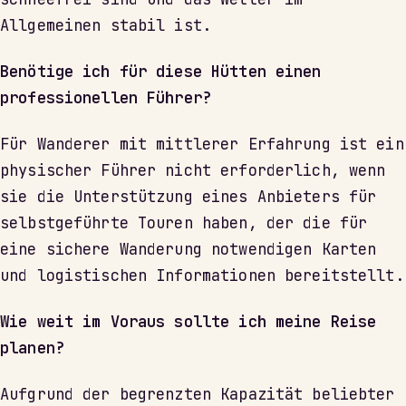
Allgemeinen stabil ist.
Benötige ich für diese Hütten einen
professionellen Führer?
Für Wanderer mit mittlerer Erfahrung ist ein
physischer Führer nicht erforderlich, wenn
sie die Unterstützung eines Anbieters für
selbstgeführte Touren haben, der die für
eine sichere Wanderung notwendigen Karten
und logistischen Informationen bereitstellt.
Wie weit im Voraus sollte ich meine Reise
planen?
Aufgrund der begrenzten Kapazität beliebter