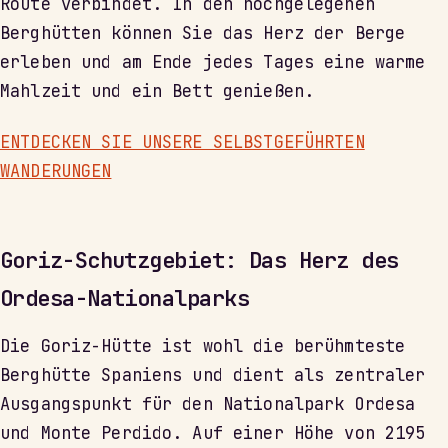
Route verbindet. In den hochgelegenen
Berghütten können Sie das Herz der Berge
erleben und am Ende jedes Tages eine warme
Mahlzeit und ein Bett genießen.
ENTDECKEN SIE UNSERE SELBSTGEFÜHRTEN
WANDERUNGEN
Goriz-Schutzgebiet: Das Herz des
Ordesa-Nationalparks
Die Goriz-Hütte ist wohl die berühmteste
Berghütte Spaniens und dient als zentraler
Ausgangspunkt für den Nationalpark Ordesa
und Monte Perdido. Auf einer Höhe von 2195