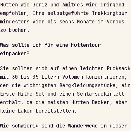
Hütten wie Goriz und Amitges wird dringend
empfohlen, Ihre selbstgeführte Trekkingtour
mindestens vier bis sechs Monate im Voraus
zu buchen.
Was sollte ich für eine Hüttentour
einpacken?
Sie sollten sich auf einen leichten Rucksack
mit 30 bis 35 Litern Volumen konzentrieren,
der die wichtigsten Bergkleidungsstücke, ein
Erste-Hilfe-Set und einen Schlafsackinlett
enthält, da die meisten Hütten Decken, aber
keine Laken bereitstellen.
Wie schwierig sind die Wanderwege in dieser