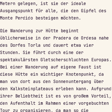
Metern gelegen, ist sie der ideale
Ausgangspunkt für alle, die den Gipfel des
Monte Perdido besteigen möchten.
Die Wanderung zur Hütte beginnt
üblicherweise in der Pradera de Ordesa nahe
des Dorfes Torla und dauert etwa vier
Stunden. Sie führt durch eine der
spektakulärsten Gletscherschluchten Europas.
Bei einer Wanderung auf eigene Faust ist
diese Hütte ein wichtiger Knotenpunkt, da
man von dort aus den Sonnenuntergang über
den Kalksteinplateaus erleben kann. Aufgrund
ihrer Beliebtheit ist es von großem Vorteil,
den Aufenthalt im Rahmen einer vorgebuchten
Tour zu organisieren, da man so die