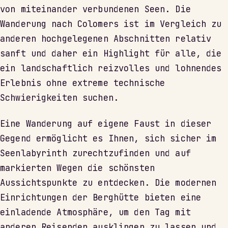
von miteinander verbundenen Seen. Die
Wanderung nach Colomers ist im Vergleich zu
anderen hochgelegenen Abschnitten relativ
sanft und daher ein Highlight für alle, die
ein landschaftlich reizvolles und lohnendes
Erlebnis ohne extreme technische
Schwierigkeiten suchen.
Eine Wanderung auf eigene Faust in dieser
Gegend ermöglicht es Ihnen, sich sicher im
Seenlabyrinth zurechtzufinden und auf
markierten Wegen die schönsten
Aussichtspunkte zu entdecken. Die modernen
Einrichtungen der Berghütte bieten eine
einladende Atmosphäre, um den Tag mit
anderen Reisenden ausklingen zu lassen und