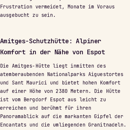
Frustration vermeidet, Monate im Voraus
ausgebucht zu sein.
Amitges-Schutzhütte: Alpiner
Komfort in der Nähe von Espot
Die Amitges-Hütte liegt inmitten des
atemberaubenden Nationalparks Aiguestortes
und Sant Maurici und bietet hohen Komfort
auf einer Höhe von 2380 Metern. Die Hütte
ist vom Bergdorf Espot aus leicht zu
erreichen und berühmt für ihren
Panoramablick auf die markanten Gipfel der
Encantats und die umliegenden Granitnadeln.