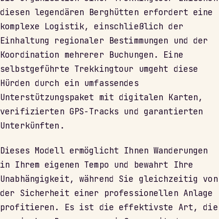
diesen legendären Berghütten erfordert eine
komplexe Logistik, einschließlich der
Einhaltung regionaler Bestimmungen und der
Koordination mehrerer Buchungen. Eine
selbstgeführte Trekkingtour umgeht diese
Hürden durch ein umfassendes
Unterstützungspaket mit digitalen Karten,
verifizierten GPS-Tracks und garantierten
Unterkünften.
Dieses Modell ermöglicht Ihnen Wanderungen
in Ihrem eigenen Tempo und bewahrt Ihre
Unabhängigkeit, während Sie gleichzeitig von
der Sicherheit einer professionellen Anlage
profitieren. Es ist die effektivste Art, die