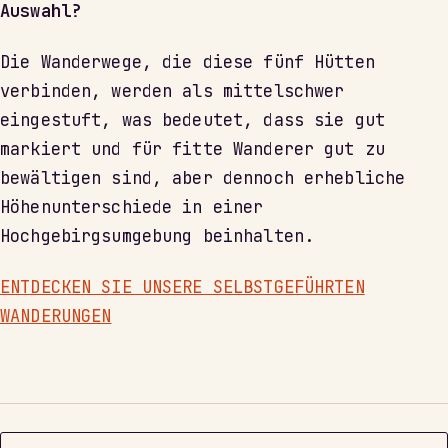
Auswahl?
Die Wanderwege, die diese fünf Hütten
verbinden, werden als mittelschwer
eingestuft, was bedeutet, dass sie gut
markiert und für fitte Wanderer gut zu
bewältigen sind, aber dennoch erhebliche
Höhenunterschiede in einer
Hochgebirgsumgebung beinhalten.
ENTDECKEN SIE UNSERE SELBSTGEFÜHRTEN
WANDERUNGEN