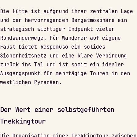
Die Hütte ist aufgrund ihrer zentralen Lage
und der hervorragenden Bergatmosphäre ein
strategisch wichtiger Endpunkt vieler
Rundwanderwege. Für Wanderer auf eigene
Faust bietet Respomuso ein solides
Sicherheitsnetz und eine klare Verbindung
zurück ins Tal und ist somit ein idealer
Ausgangspunkt für mehrtägige Touren in den
westlichen Pyrenäen.
Der Wert einer selbstgeführten
Trekkingtour
Die Organisation einer Trekkingtour zwischen