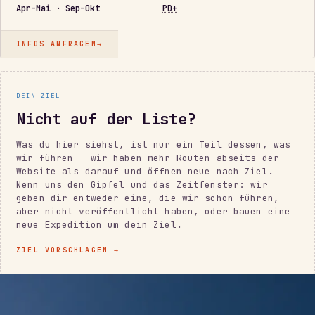
Apr–Mai · Sep–Okt
PD+
INFOS ANFRAGEN
→
DEIN ZIEL
Nicht auf der Liste?
Was du hier siehst, ist nur ein Teil dessen, was
wir führen — wir haben mehr Routen abseits der
Website als darauf und öffnen neue nach Ziel.
Nenn uns den Gipfel und das Zeitfenster: wir
geben dir entweder eine, die wir schon führen,
aber nicht veröffentlicht haben, oder bauen eine
neue Expedition um dein Ziel.
ZIEL VORSCHLAGEN
→