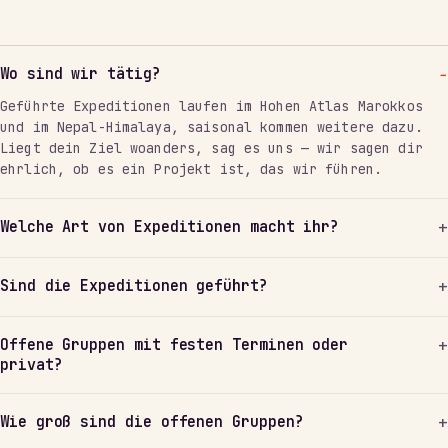
Wo sind wir tätig?
Geführte Expeditionen laufen im Hohen Atlas Marokkos
und im Nepal-Himalaya, saisonal kommen weitere dazu.
Liegt dein Ziel woanders, sag es uns — wir sagen dir
ehrlich, ob es ein Projekt ist, das wir führen.
Welche Art von Expeditionen macht ihr?
Sind die Expeditionen geführt?
Offene Gruppen mit festen Terminen oder
privat?
Wie groß sind die offenen Gruppen?