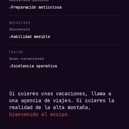
Preparación meticulosa
◆
RESULTADO
Souvenirs
Habilidad medible
◆
TEATRO
Unas vacaciones
Excelencia operativa
◆
Si quieres unas vacaciones, llama a
una agencia de viajes. Si quieres la
realidad de la alta montaña,
bienvenido al equipo.