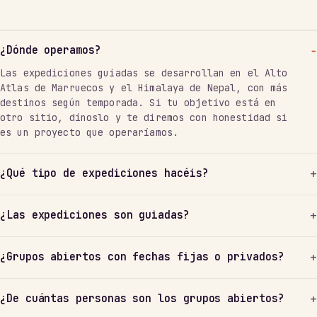
¿Dónde operamos?
Las expediciones guiadas se desarrollan en el Alto
Atlas de Marruecos y el Himalaya de Nepal, con más
destinos según temporada. Si tu objetivo está en
otro sitio, dínoslo y te diremos con honestidad si
es un proyecto que operaríamos.
¿Qué tipo de expediciones hacéis?
¿Las expediciones son guiadas?
¿Grupos abiertos con fechas fijas o privados?
¿De cuántas personas son los grupos abiertos?