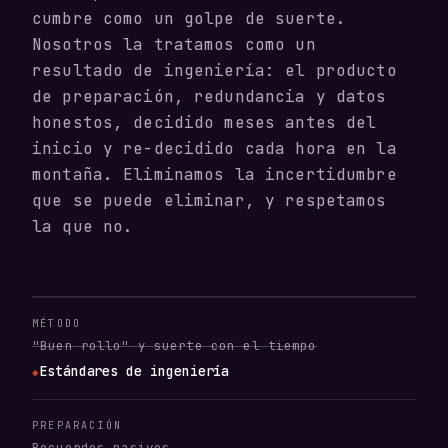
cumbre como un golpe de suerte.
Nosotros la tratamos como un
resultado de ingeniería: el producto
de preparación, redundancia y datos
honestos, decidido meses antes del
inicio y re-decidido cada hora en la
montaña. Eliminamos la incertidumbre
que se puede eliminar, y respetamos
la que no.
MÉTODO
"Buen rollo" y suerte con el tiempo
Estándares de ingeniería
◆
PREPARACIÓN
Recuerdos pasivos