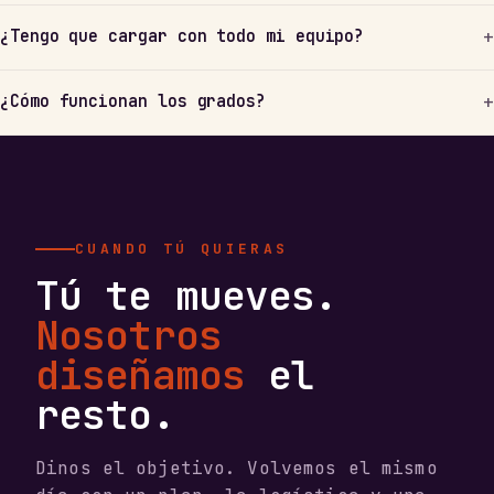
¿Tengo que cargar con todo mi equipo?
¿Cómo funcionan los grados?
CUANDO TÚ QUIERAS
Tú te mueves.
Nosotros
diseñamos
el
resto.
Dinos el objetivo. Volvemos el mismo