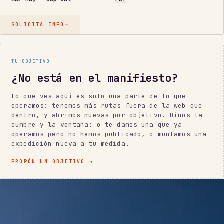
SOLICITA INFO
→
TU OBJETIVO
¿No está en el manifiesto?
Lo que ves aquí es solo una parte de lo que
operamos: tenemos más rutas fuera de la web que
dentro, y abrimos nuevas por objetivo. Dinos la
cumbre y la ventana: o te damos una que ya
operamos pero no hemos publicado, o montamos una
expedición nueva a tu medida.
PROPÓN UN OBJETIVO
→