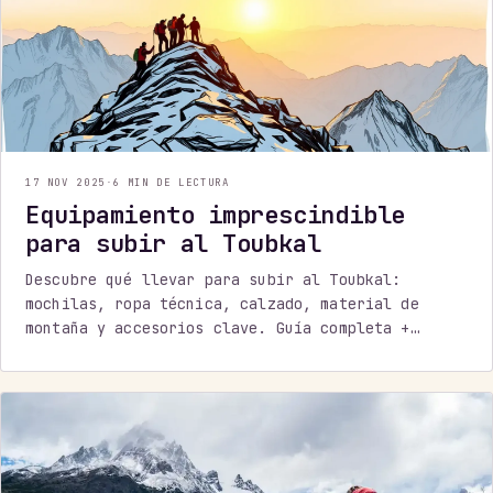
17 NOV 2025
·
6 MIN DE LECTURA
Equipamiento imprescindible
para subir al Toubkal
Descubre qué llevar para subir al Toubkal:
mochilas, ropa técnica, calzado, material de
montaña y accesorios clave. Guía completa +
checklist descargable en PDF.