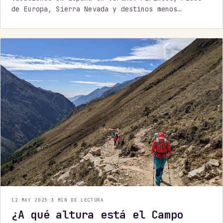
de Europa, Sierra Nevada y destinos menos
conocidos. ¡Reserva ya!
12 MAY 2025
·
3 MIN DE LECTURA
¿A qué altura está el Campo