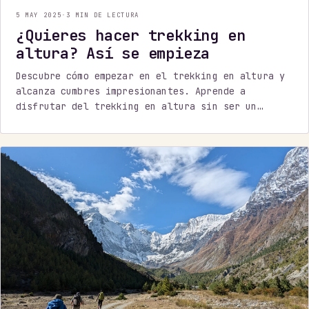
5 MAY 2025
·
3 MIN DE LECTURA
¿Quieres hacer trekking en
altura? Así se empieza
Descubre cómo empezar en el trekking en altura y
alcanza cumbres impresionantes. Aprende a
disfrutar del trekking en altura sin ser un
atleta.