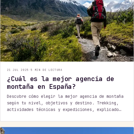
21 JUL 2025
·
5 MIN DE LECTURA
¿Cuál es la mejor agencia de
montaña en España?
Descubre cómo elegir la mejor agencia de montaña
según tu nivel, objetivos y destino. Trekking,
actividades técnicas y expediciones, explicado
sin rodeos.