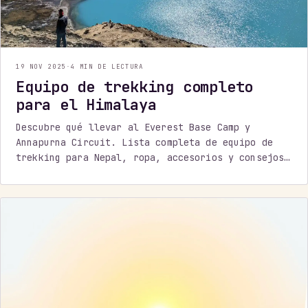
19 NOV 2025
·
4 MIN DE LECTURA
Equipo de trekking completo
para el Himalaya
Descubre qué llevar al Everest Base Camp y
Annapurna Circuit. Lista completa de equipo de
trekking para Nepal, ropa, accesorios y consejos
prácticos para tu aventura en el Himalaya.