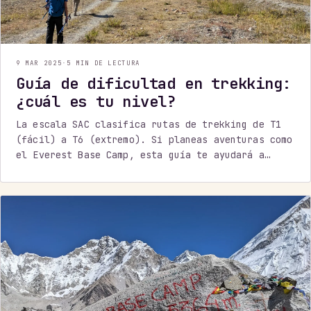
9 MAR 2025
·
5 MIN DE LECTURA
Guía de dificultad en trekking:
¿cuál es tu nivel?
La escala SAC clasifica rutas de trekking de T1
(fácil) a T6 (extremo). Si planeas aventuras como
el Everest Base Camp, esta guía te ayudará a
prepararte.