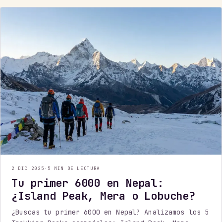
2 DIC 2025
·
5 MIN DE LECTURA
Tu primer 6000 en Nepal:
¿Island Peak, Mera o Lobuche?
¿Buscas tu primer 6000 en Nepal? Analizamos los 5