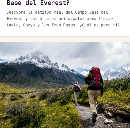
Base del Everest?
Descubre la altitud real del Campo Base del
Everest y las 3 rutas principales para llegar:
Lukla, Gokyo y los Tres Pasos. ¿Cuál es para ti?