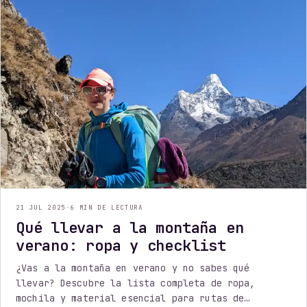
21 JUL 2025
·
6 MIN DE LECTURA
Qué llevar a la montaña en
verano: ropa y checklist
¿Vas a la montaña en verano y no sabes qué
llevar? Descubre la lista completa de ropa,
mochila y material esencial para rutas de