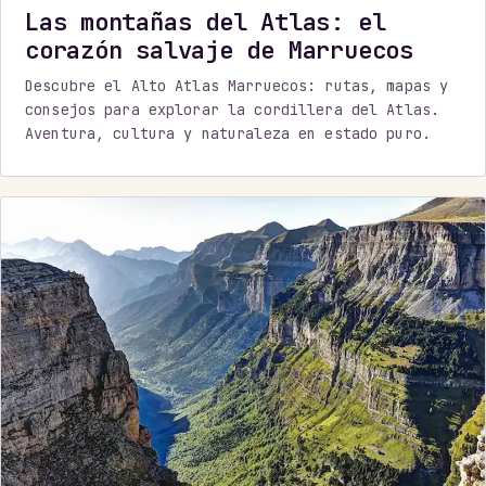
Las montañas del Atlas: el
corazón salvaje de Marruecos
Descubre el Alto Atlas Marruecos: rutas, mapas y
consejos para explorar la cordillera del Atlas.
Aventura, cultura y naturaleza en estado puro.