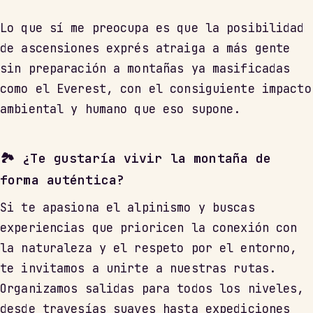
Lo que sí me preocupa es que la posibilidad
de ascensiones exprés atraiga a más gente
sin preparación a montañas ya masificadas
como el Everest, con el consiguiente impacto
ambiental y humano que eso supone.
🏞️ ¿Te gustaría vivir la montaña de
forma auténtica?
Si te apasiona el alpinismo y buscas
experiencias que prioricen la conexión con
la naturaleza y el respeto por el entorno,
te invitamos a unirte a nuestras rutas.
Organizamos salidas para todos los niveles,
desde travesías suaves hasta expediciones