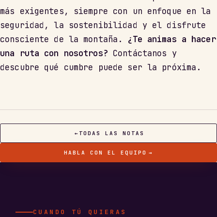
más exigentes, siempre con un enfoque en la
seguridad, la sostenibilidad y el disfrute
consciente de la montaña.
¿Te animas a hacer
una ruta con nosotros?
Contáctanos y
descubre qué cumbre puede ser la próxima.
←
TODAS LAS NOTAS
HABLA CON EL EQUIPO
→
CUANDO TÚ QUIERAS