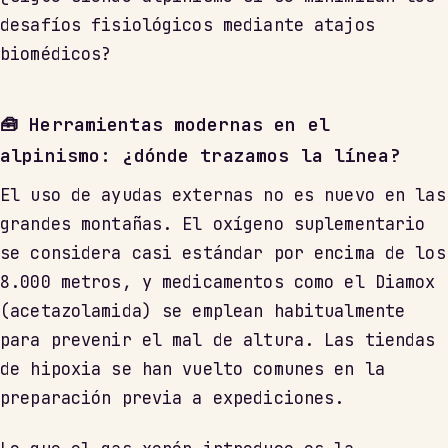
desafíos fisiológicos mediante atajos
biomédicos?
🧰 Herramientas modernas en el
alpinismo: ¿dónde trazamos la línea?
El uso de ayudas externas no es nuevo en las
grandes montañas. El oxígeno suplementario
se considera casi estándar por encima de los
8.000 metros, y medicamentos como el Diamox
(acetazolamida) se emplean habitualmente
para prevenir el mal de altura. Las tiendas
de hipoxia se han vuelto comunes en la
preparación previa a expediciones.