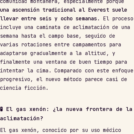
comunidad montañera, especialmente porque
una ascensión tradicional al Everest suele
llevar entre seis y ocho semanas
. El proceso
incluye una caminata de aclimatación de una
semana hasta el campo base, seguido de
varias rotaciones entre campamentos para
adaptarse gradualmente a la altitud, y
finalmente una ventana de buen tiempo para
intentar la cima. Comparado con este enfoque
progresivo, el nuevo método parece casi de
ciencia ficción.
🧪 El gas xenón: ¿la nueva frontera de la
aclimatación?
El gas xenón, conocido por su uso médico