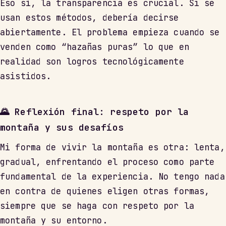
Eso sí, la transparencia es crucial. Si se
usan estos métodos, debería decirse
abiertamente. El problema empieza cuando se
venden como “hazañas puras” lo que en
realidad son logros tecnológicamente
asistidos.
🌄 Reflexión final: respeto por la
montaña y sus desafíos
Mi forma de vivir la montaña es otra: lenta,
gradual, enfrentando el proceso como parte
fundamental de la experiencia. No tengo nada
en contra de quienes eligen otras formas,
siempre que se haga con respeto por la
montaña y su entorno.