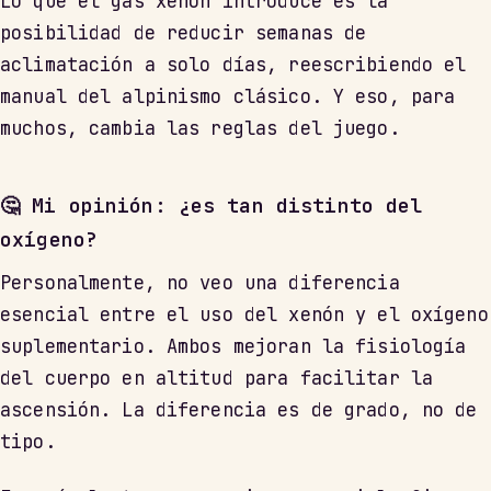
Lo que el gas xenón introduce es la
posibilidad de reducir semanas de
aclimatación a solo días, reescribiendo el
manual del alpinismo clásico. Y eso, para
muchos, cambia las reglas del juego.
🤔 Mi opinión: ¿es tan distinto del
oxígeno?
Personalmente, no veo una diferencia
esencial entre el uso del xenón y el oxígeno
suplementario. Ambos mejoran la fisiología
del cuerpo en altitud para facilitar la
ascensión. La diferencia es de grado, no de
tipo.