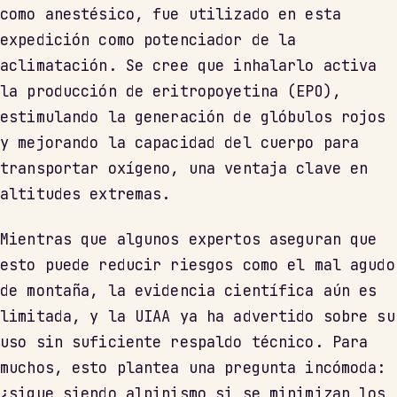
como anestésico, fue utilizado en esta
expedición como potenciador de la
aclimatación. Se cree que inhalarlo activa
la producción de eritropoyetina (EPO),
estimulando la generación de glóbulos rojos
y mejorando la capacidad del cuerpo para
transportar oxígeno, una ventaja clave en
altitudes extremas.
Mientras que algunos expertos aseguran que
esto puede reducir riesgos como el mal agudo
de montaña, la evidencia científica aún es
limitada, y la UIAA ya ha advertido sobre su
uso sin suficiente respaldo técnico. Para
muchos, esto plantea una pregunta incómoda:
¿sigue siendo alpinismo si se minimizan los