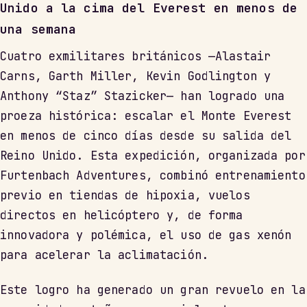
Unido a la cima del Everest en menos de
una semana
Cuatro exmilitares británicos —Alastair
Carns, Garth Miller, Kevin Godlington y
Anthony “Staz” Stazicker— han logrado una
proeza histórica: escalar el Monte Everest
en menos de cinco días desde su salida del
Reino Unido. Esta expedición, organizada por
Furtenbach Adventures, combinó entrenamiento
previo en tiendas de hipoxia, vuelos
directos en helicóptero y, de forma
innovadora y polémica, el uso de gas xenón
para acelerar la aclimatación.
Este logro ha generado un gran revuelo en la