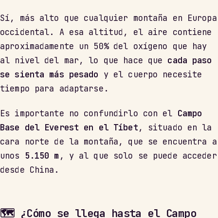
Sí, más alto que cualquier montaña en Europa
occidental. A esa altitud, el aire contiene
aproximadamente un 50% del oxígeno que hay
al nivel del mar, lo que hace que
cada paso
se sienta más pesado
y el cuerpo necesite
tiempo para adaptarse.
Es importante no confundirlo con el
Campo
Base del Everest en el Tíbet
, situado en la
cara norte de la montaña, que se encuentra a
unos
5.150 m
, y al que solo se puede acceder
desde China.
🗺 ¿Cómo se llega hasta el Campo