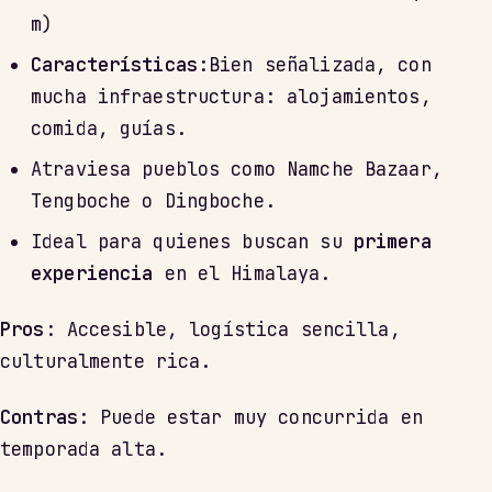
m)
Características
:Bien señalizada, con
mucha infraestructura: alojamientos,
comida, guías.
Atraviesa pueblos como Namche Bazaar,
Tengboche o Dingboche.
Ideal para quienes buscan su
primera
experiencia
en el Himalaya.
Pros
: Accesible, logística sencilla,
culturalmente rica.
Contras
: Puede estar muy concurrida en
temporada alta.