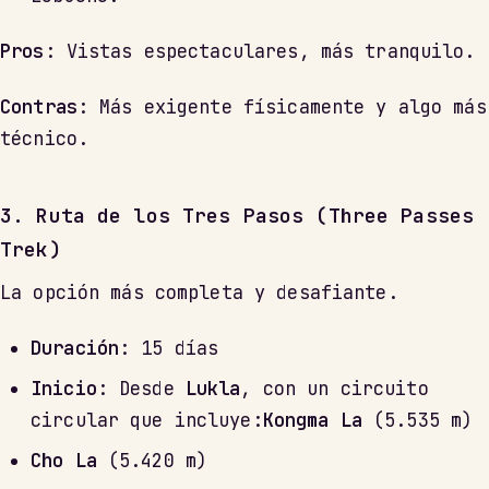
Pros
: Vistas espectaculares, más tranquilo.
Contras
: Más exigente físicamente y algo más
técnico.
3. Ruta de los Tres Pasos (Three Passes
Trek)
La opción más completa y desafiante.
Duración
: 15 días
Inicio
: Desde
Lukla
, con un circuito
circular que incluye:
Kongma La
(5.535 m)
Cho La
(5.420 m)