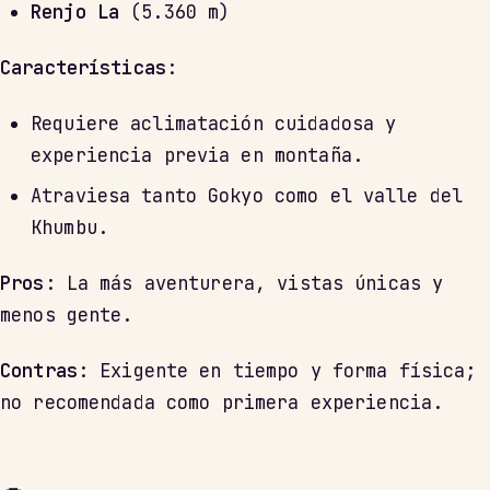
Renjo La
(5.360 m)
Características
:
Requiere aclimatación cuidadosa y
experiencia previa en montaña.
Atraviesa tanto Gokyo como el valle del
Khumbu.
Pros
: La más aventurera, vistas únicas y
menos gente.
Contras
: Exigente en tiempo y forma física;
no recomendada como primera experiencia.