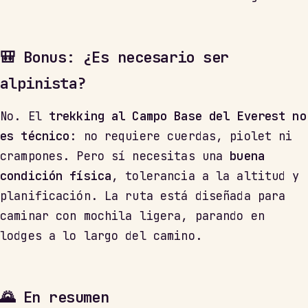
🎒 Bonus: ¿Es necesario ser
alpinista?
No. El
trekking al Campo Base del Everest no
es técnico
: no requiere cuerdas, piolet ni
crampones. Pero sí necesitas una
buena
condición física
, tolerancia a la altitud y
planificación. La ruta está diseñada para
caminar con mochila ligera, parando en
lodges a lo largo del camino.
🌄 En resumen