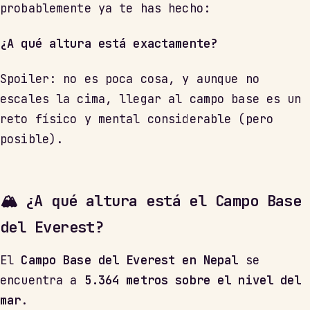
probablemente ya te has hecho:
¿A qué altura está exactamente?
Spoiler: no es poca cosa, y aunque no
escales la cima, llegar al campo base es un
reto físico y mental considerable (pero
posible).
🏔 ¿A qué altura está el Campo Base
del Everest?
El
Campo Base del Everest en Nepal
se
encuentra a
5.364 metros sobre el nivel del
mar
.