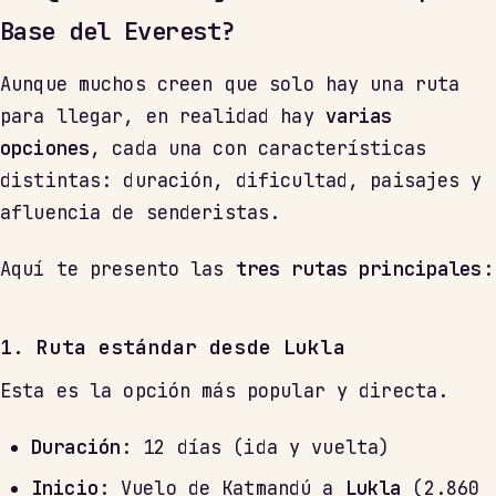
Base del Everest?
Aunque muchos creen que solo hay una ruta
para llegar, en realidad hay
varias
opciones
, cada una con características
distintas: duración, dificultad, paisajes y
afluencia de senderistas.
Aquí te presento las
tres rutas principales
:
1. Ruta estándar desde Lukla
Esta es la opción más popular y directa.
Duración
: 12 días (ida y vuelta)
Inicio
: Vuelo de Katmandú a
Lukla
(2.860