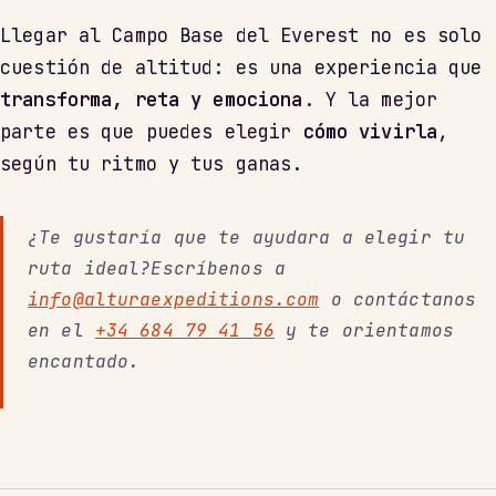
Llegar al Campo Base del Everest no es solo
cuestión de altitud: es una experiencia que
transforma, reta y emociona
. Y la mejor
parte es que puedes elegir
cómo vivirla
,
según tu ritmo y tus ganas.
¿Te gustaría que te ayudara a elegir tu
ruta ideal?Escríbenos a
info@alturaexpeditions.com
o contáctanos
en el
+34 684 79 41 56
y te orientamos
encantado.